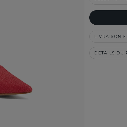
LIVRAISON 
DÉTAILS DU