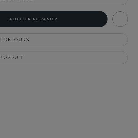
AJOUTER AU PANIER
ET RETOURS
 PRODUIT