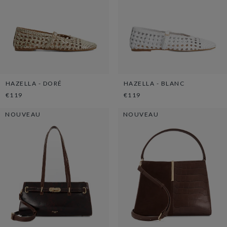
HAZELLA - DORÉ
HAZELLA - BLANC
€119
€119
NOUVEAU
NOUVEAU