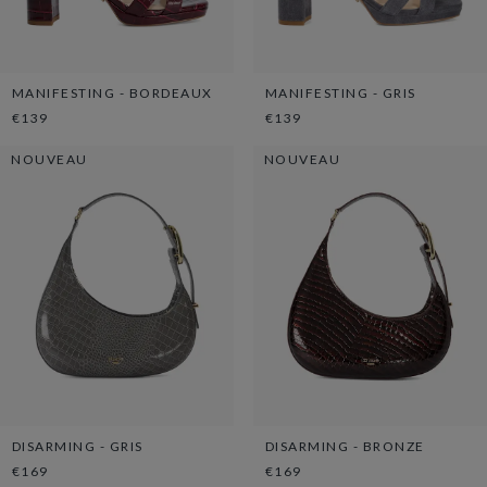
MANIFESTING - BORDEAUX
MANIFESTING - GRIS
€139
€139
NOUVEAU
NOUVEAU
DISARMING - GRIS
DISARMING - BRONZE
€169
€169