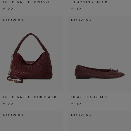
DELIBERATE L - BRONZE
CHARMING - NOIR
€169
€119
NOUVEAU
NOUVEAU
DELIBERATE L - BORDEAUX
HEAT - BORDEAUX
€169
€119
NOUVEAU
NOUVEAU