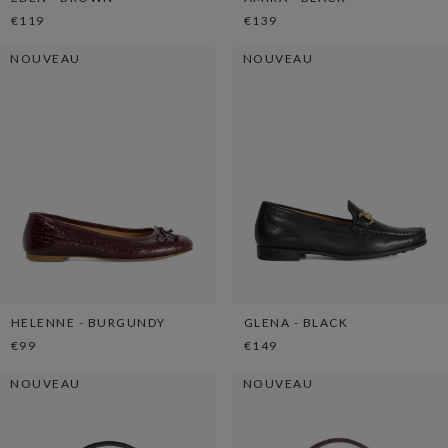
€119
€139
NOUVEAU
NOUVEAU
HELENNE - BURGUNDY
GLENA - BLACK
€99
€149
NOUVEAU
NOUVEAU