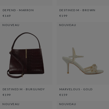
DEPEND - MARRON
DESTINED M - BROWN
€169
€199
NOUVEAU
NOUVEAU
DESTINED M - BURGUNDY
MARVELOUS - GOLD
€199
€159
NOUVEAU
NOUVEAU