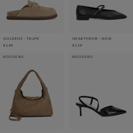
GOLDENS - TAUPE
HEARTHROB - NOIR
€149
€119
NOUVEAU
NOUVEAU