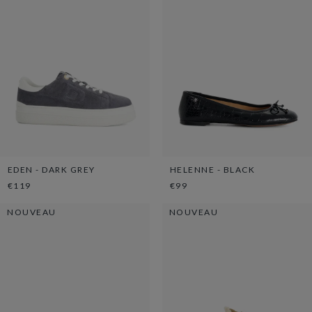
EDEN - DARK GREY
HELENNE - BLACK
€119
€99
NOUVEAU
NOUVEAU