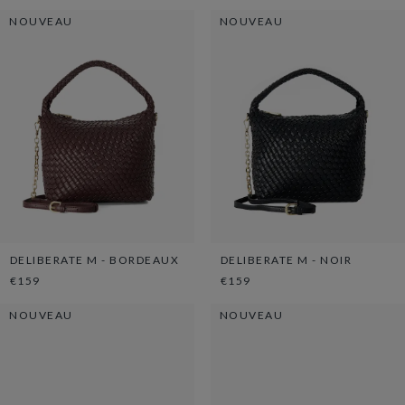
NOUVEAU
NOUVEAU
DELIBERATE M - BORDEAUX
DELIBERATE M - NOIR
€159
€159
NOUVEAU
NOUVEAU