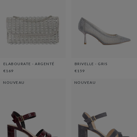
ELABOURATE - ARGENTÉ
BRIVELLE - GRIS
€169
€159
NOUVEAU
NOUVEAU