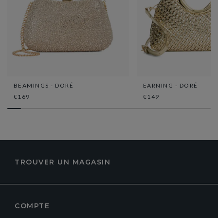
BEAMINGS - DORÉ
EARNING - DORÉ
€169
€149
TROUVER UN MAGASIN
COMPTE