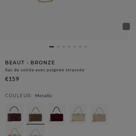
BEAUT - BRONZE
Sac de soirée avec poignée strassée
€159
COULEUR:
Metallic
selected