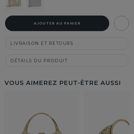
AJOUTER AU PANIER
LIVRAISON ET RETOURS
DÉTAILS DU PRODUIT
VOUS AIMEREZ PEUT-ÊTRE AUSSI