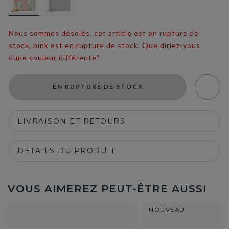
Nous sommes désolés, cet article est en rupture de
stock, pink est en rupture de stock. Que diriez-vous
dune couleur différente?
EN RUPTURE DE STOCK
LIVRAISON ET RETOURS
DÉTAILS DU PRODUIT
VOUS AIMEREZ PEUT-ÊTRE AUSSI
NOUVEAU