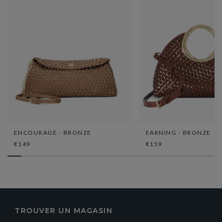
ENCOURAGE - BRONZE
EARNING - BRONZE
€149
€159
TROUVER UN MAGASIN