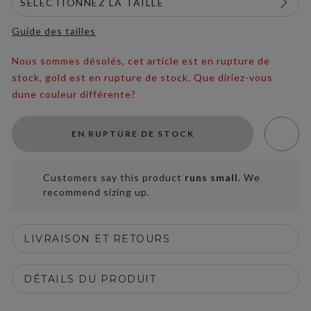
Guide des tailles
Nous sommes désolés, cet article est en rupture de
stock, gold est en rupture de stock. Que diriez-vous
dune couleur différente?
EN RUPTURE DE STOCK
Customers say this product
runs small
. We
recommend sizing up.
LIVRAISON ET RETOURS
DÉTAILS DU PRODUIT