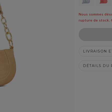
Nous sommes désolé
rupture de stock. 
LIVRAISON 
DÉTAILS DU