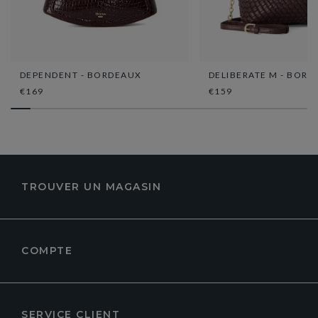
DEPENDENT - BORDEAUX
DELIBERATE M - BOR
€169
€159
TROUVER UN MAGASIN
COMPTE
SERVICE CLIENT