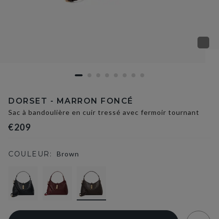
DORSET - MARRON FONCÉ
Sac à bandoulière en cuir tressé avec fermoir tournant
€209
COULEUR:
Brown
selected