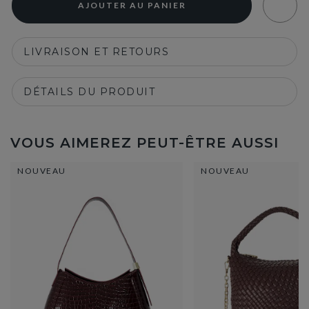
AJOUTER AU PANIER
LIVRAISON ET RETOURS
DÉTAILS DU PRODUIT
VOUS AIMEREZ PEUT-ÊTRE AUSSI
NOUVEAU
NOUVEAU