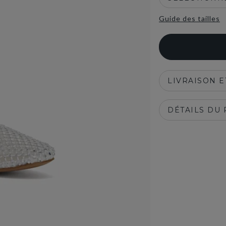
Guide des tailles
LIVRAISON 
DÉTAILS DU