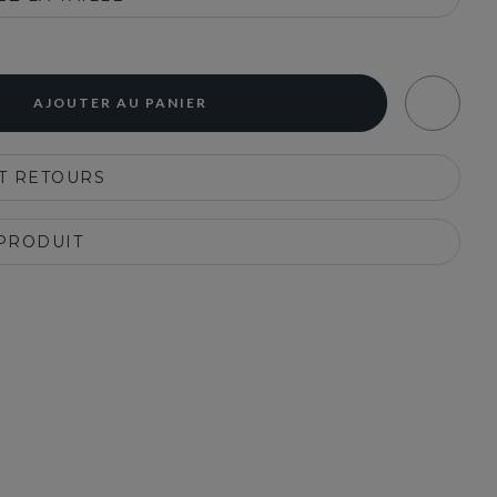
AJOUTER AU PANIER
ET RETOURS
 PRODUIT