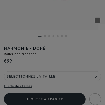
HARMONIE - DORÉ
Ballerines tressées
€99
Guide des tailles
AJOUTER AU PANIER