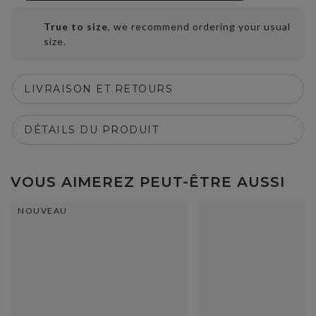
True to size
, we recommend ordering your usual
size.
LIVRAISON ET RETOURS
DÉTAILS DU PRODUIT
VOUS AIMEREZ PEUT-ÊTRE AUSSI
NOUVEAU