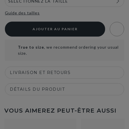
Guide des tailles
AJOUTER AU PANIER
True to size
, we recommend ordering your usual
size.
LIVRAISON ET RETOURS
DÉTAILS DU PRODUIT
VOUS AIMEREZ PEUT-ÊTRE AUSSI