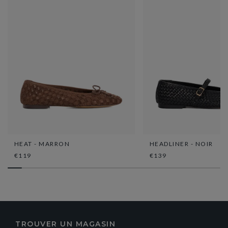
HEAT - MARRON
HEADLINER - NOIR
€119
€139
TROUVER UN MAGASIN