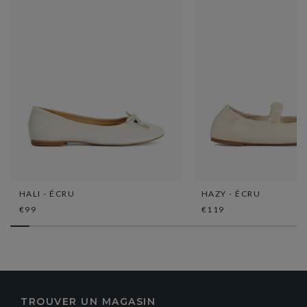
HALI - ÉCRU
HAZY - ÉCRU
€99
€119
TROUVER UN MAGASIN