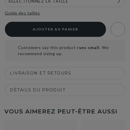
Guide des tailles
AJOUTER AU PANIER
Customers say this product
runs small
. We
recommend sizing up.
LIVRAISON ET RETOURS
DÉTAILS DU PRODUIT
VOUS AIMEREZ PEUT-ÊTRE AUSSI