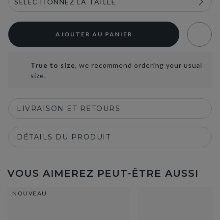
AJOUTER AU PANIER
True to size
, we recommend ordering your usual
size.
LIVRAISON ET RETOURS
DÉTAILS DU PRODUIT
VOUS AIMEREZ PEUT-ÊTRE AUSSI
NOUVEAU