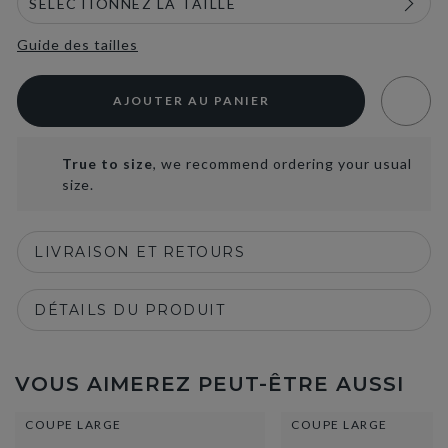
Guide des tailles
AJOUTER AU PANIER
True to size
, we recommend ordering your usual
size.
LIVRAISON ET RETOURS
DÉTAILS DU PRODUIT
VOUS AIMEREZ PEUT-ÊTRE AUSSI
COUPE LARGE
COUPE LARGE