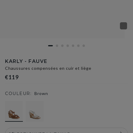
KARLY - FAUVE
Chaussures compensées en cuir et liège
€119
COULEUR:
Brown
selected