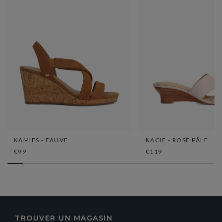
KAMIES - FAUVE
KACIE - ROSE PÂLE
€99
€119
TROUVER UN MAGASIN