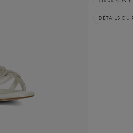
LIVRAISON 
DÉTAILS DU