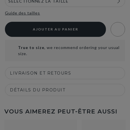
Guide des tailles
AJOUTER AU PANIER
True to size
, we recommend ordering your usual
size.
LIVRAISON ET RETOURS
DÉTAILS DU PRODUIT
VOUS AIMEREZ PEUT-ÊTRE AUSSI