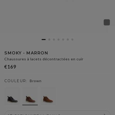
SMOKY - MARRON
Chaussures à lacets décontractées en cuir
€169
COULEUR:
Brown
selected