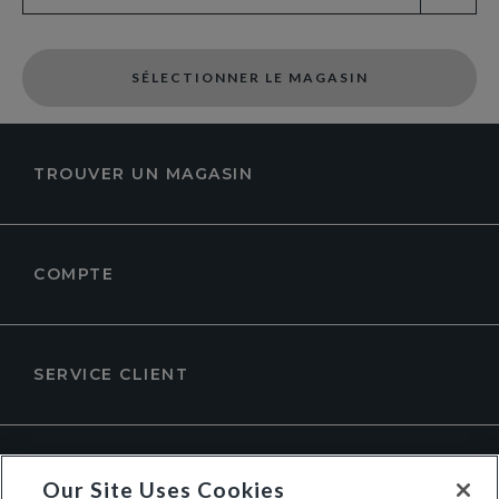
SÉLECTIONNER LE MAGASIN
TROUVER UN MAGASIN
COMPTE
SERVICE CLIENT
À PROPOS DE DUNE LONDON
Our Site Uses Cookies