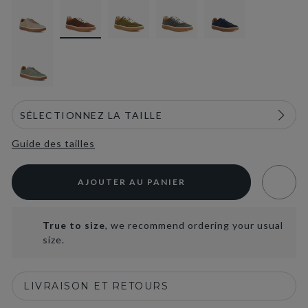
Guide des tailles
AJOUTER AU PANIER
True to size
, we recommend ordering your usual
size.
LIVRAISON ET RETOURS