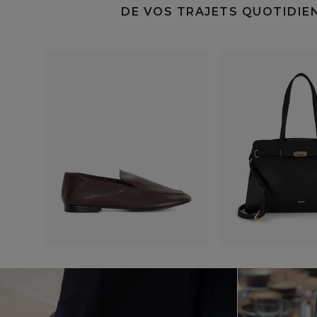
DE VOS TRAJETS QUOTIDIEN