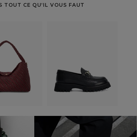
S TOUT CE QU’IL VOUS FAUT