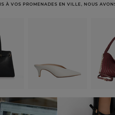
S À VOS PROMENADES EN VILLE, NOUS AVON