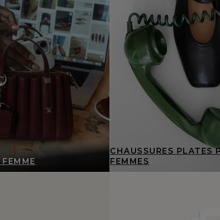
CHAUSSURES PLATES 
 FEMME
FEMMES