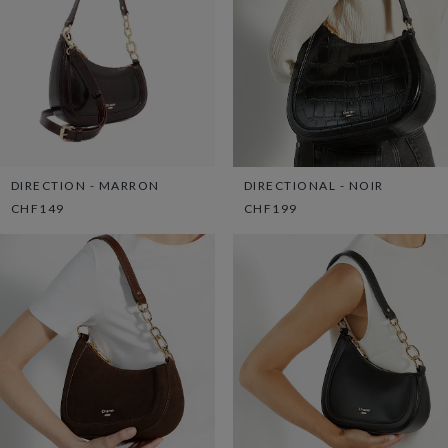
DIRECTION - MARRON
DIRECTIONAL - NOIR
CHF149
CHF199