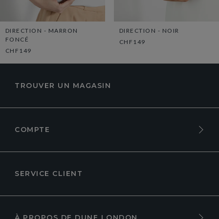
DIRECTION - MARRON
DIRECTION - NOIR
FONCÉ
CHF149
CHF149
TROUVER UN MAGASIN
COMPTE
SERVICE CLIENT
À PROPOS DE DUNE LONDON