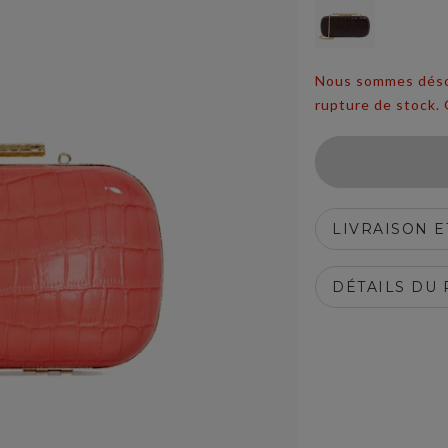
Nous sommes désolé
rupture de stock. 
LIVRAISON 
DÉTAILS DU