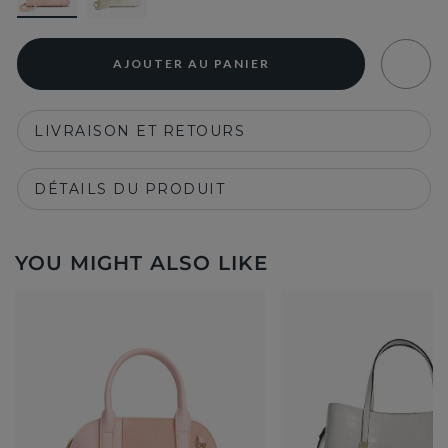
AJOUTER AU PANIER
LIVRAISON ET RETOURS
DÉTAILS DU PRODUIT
YOU MIGHT ALSO LIKE