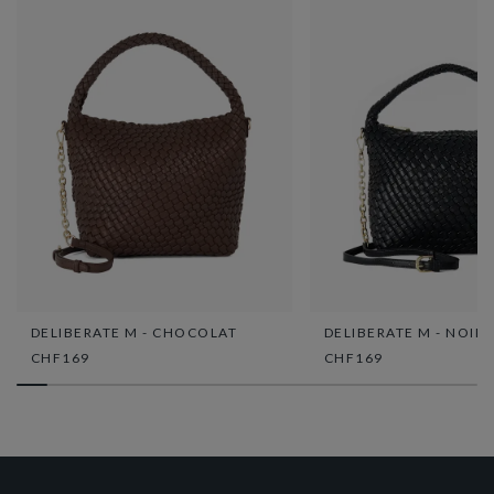
DELIBERATE M - CHOCOLAT
DELIBERATE M - NOIR
CHF169
CHF169