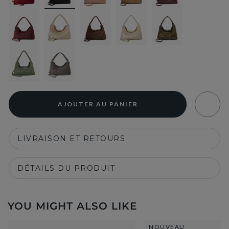
AJOUTER AU PANIER
LIVRAISON ET RETOURS
DÉTAILS DU PRODUIT
YOU MIGHT ALSO LIKE
NOUVEAU