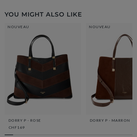
YOU MIGHT ALSO LIKE
NOUVEAU
NOUVEAU
DORRY P - ROSE
DORRY P - MARRON
CHF169