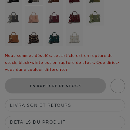
Nous sommes désolés, cet article est en rupture de
stock, black-white est en rupture de stock. Que diriez-
vous dune couleur différente?
EN RUPTURE DE STOCK
LIVRAISON ET RETOURS
DÉTAILS DU PRODUIT