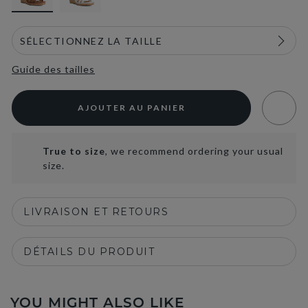
Guide des tailles
AJOUTER AU PANIER
True to size
, we recommend ordering your usual
size.
LIVRAISON ET RETOURS
DÉTAILS DU PRODUIT
YOU MIGHT ALSO LIKE