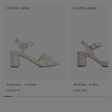
COUPE LARGE
COUPE LARGE
MARITAL - IVOIRE
MERISA - ÉCRU
CHF179
CHF129