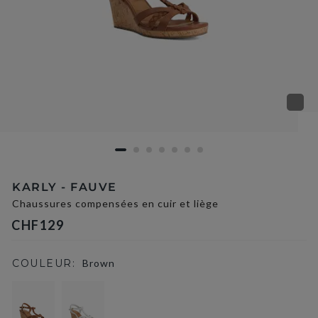
KARLY - FAUVE
Chaussures compensées en cuir et liège
CHF129
COULEUR:
Brown
selected