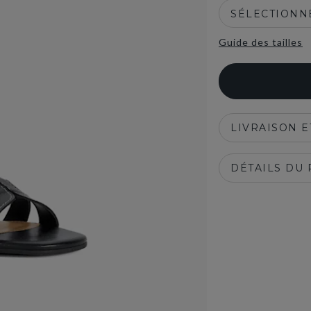
SÉLECTIONNE
Guide des tailles
LIVRAISON 
DÉTAILS DU