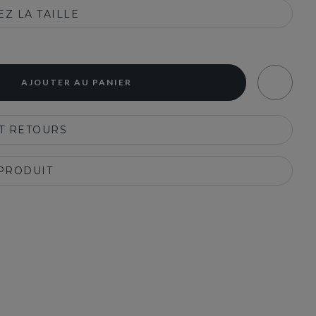
Z LA TAILLE
AJOUTER AU PANIER
ET RETOURS
 PRODUIT