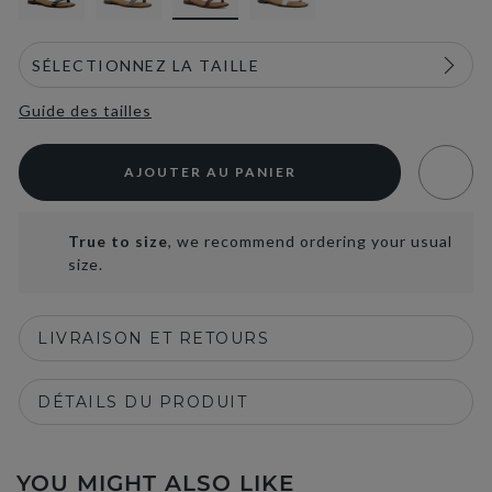
Guide des tailles
AJOUTER AU PANIER
True to size
, we recommend ordering your usual
size.
LIVRAISON ET RETOURS
DÉTAILS DU PRODUIT
YOU MIGHT ALSO LIKE