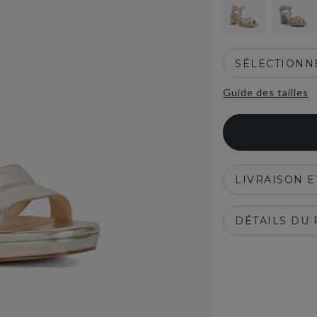
SÉLECTIONNE
Guide des tailles
LIVRAISON 
DÉTAILS DU