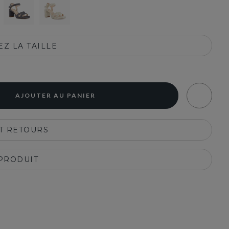
Z LA TAILLE
AJOUTER AU PANIER
ET RETOURS
 PRODUIT