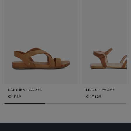
LANDIES - CAMEL
LILOU - FAUVE
CHF99
CHF129