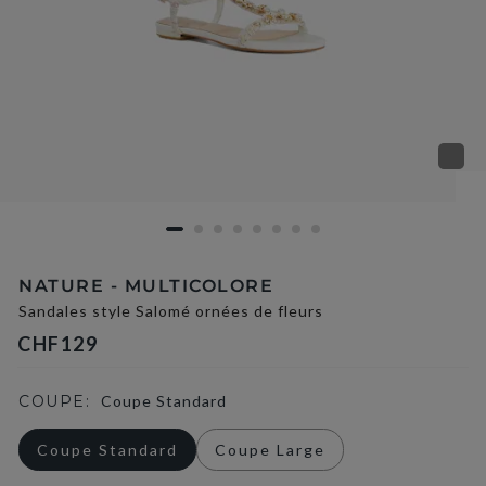
NATURE - MULTICOLORE
Sandales style Salomé ornées de fleurs
CHF129
COUPE:
Coupe Standard
Coupe Standard
Coupe Large