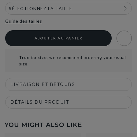
Guide des tailles
AJOUTER AU PANIER
True to size
, we recommend ordering your usual
size.
LIVRAISON ET RETOURS
DÉTAILS DU PRODUIT
YOU MIGHT ALSO LIKE