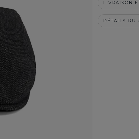
LIVRAISON 
DÉTAILS DU