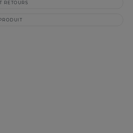
ET RETOURS
 PRODUIT