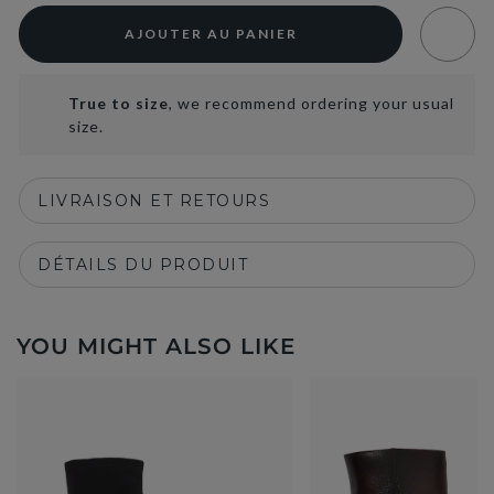
AJOUTER AU PANIER
True to size
, we recommend ordering your usual
size.
LIVRAISON ET RETOURS
DÉTAILS DU PRODUIT
YOU MIGHT ALSO LIKE