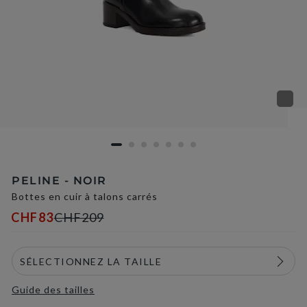
PELINE - NOIR
Bottes en cuir à talons carrés
CHF83
CHF209
Guide des tailles