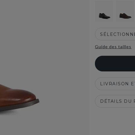
SÉLECTIONNE
Guide des tailles
LIVRAISON 
DÉTAILS DU