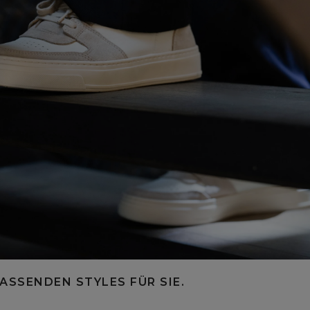
ASSENDEN STYLES FÜR SIE.