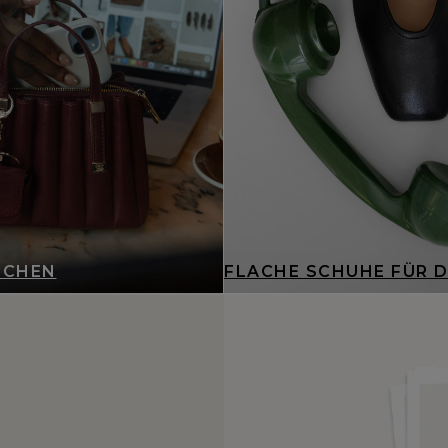
SCHEN
FLACHE SCHUHE FÜR 