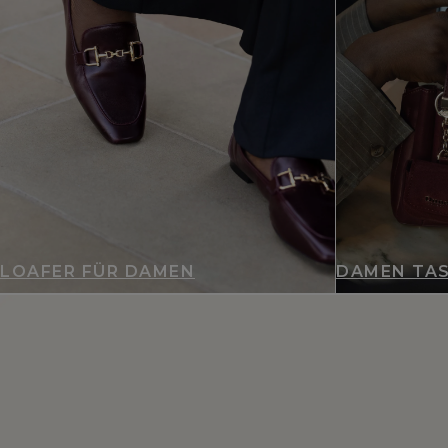
LOAFER FÜR DAMEN
DAMEN TA