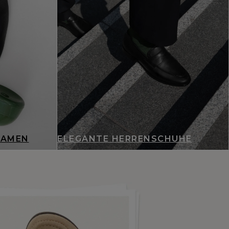
DAMEN
ELEGANTE HERRENSCHUHE