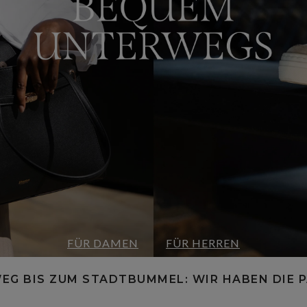
FÜR DAMEN
FÜR HERREN
G BIS ZUM STADTBUMMEL: WIR HABEN DIE P