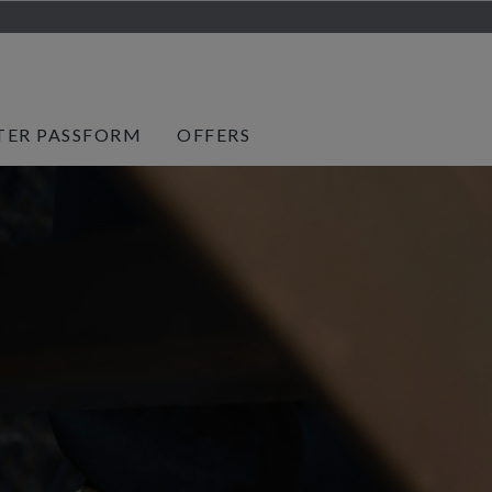
TER PASSFORM
OFFERS