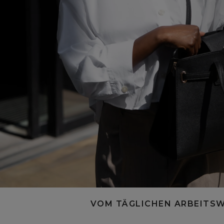
VOM TÄGLICHEN ARBEITSWE