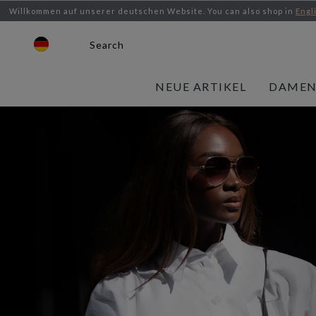
Willkommen auf unserer deutschen Website.
You can also shop in
Engl
Search
NEUE ARTIKEL
DAME