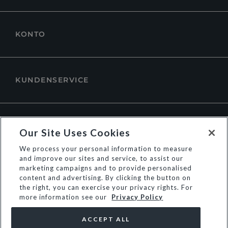
KONTO
KUNDENSERVICE
ÜBER DUNE LONDON
Our Site Uses Cookies
We process your personal information to measure
and improve our sites and service, to assist our
marketing campaigns and to provide personalised
content and advertising. By clicking the button on
the right, you can exercise your privacy rights. For
more information see our
Privacy Policy
ACCEPT ALL