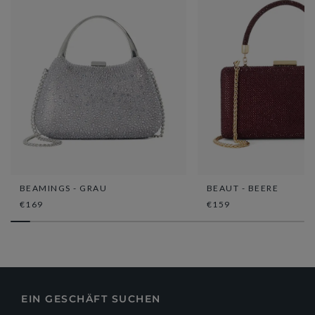
BEAMINGS - GRAU
BEAUT - BEERE
€169
€159
EIN GESCHÄFT SUCHEN