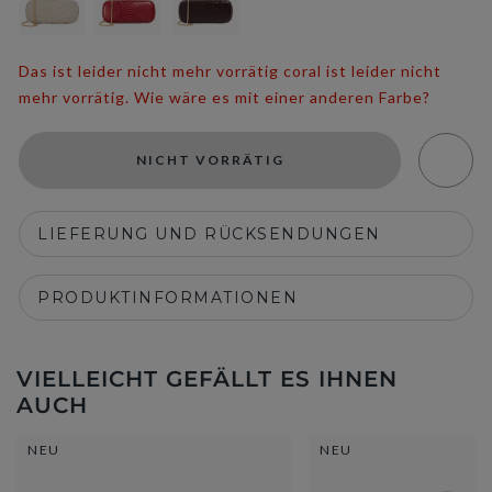
Das ist leider nicht mehr vorrätig coral ist leider nicht
mehr vorrätig. Wie wäre es mit einer anderen Farbe?
NICHT VORRÄTIG
LIEFERUNG UND RÜCKSENDUNGEN
PRODUKTINFORMATIONEN
VIELLEICHT GEFÄLLT ES IHNEN
AUCH
NEU
NEU