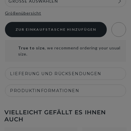
Größenübersicht
ZUR EINKAUFSTASCHE HINZUFÜGEN
True to size
, we recommend ordering your usual
size.
LIEFERUNG UND RÜCKSENDUNGEN
PRODUKTINFORMATIONEN
VIELLEICHT GEFÄLLT ES IHNEN
AUCH