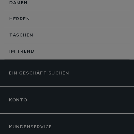
DAMEN
HERREN
TASCHEN
IM TREND
EIN GESCHÄFT SUCHEN
KONTO
KUNDENSERVICE