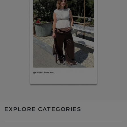
EXPLORE CATEGORIES