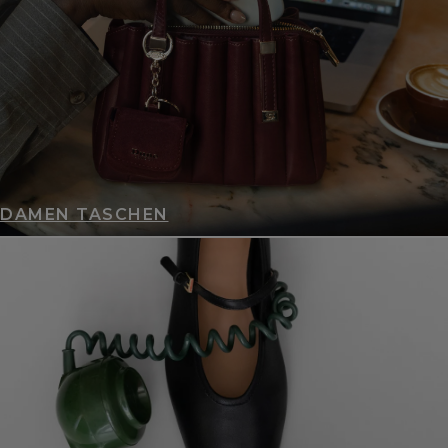
DAMEN TASCHEN