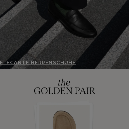
ELEGANTE HERRENSCHUHE