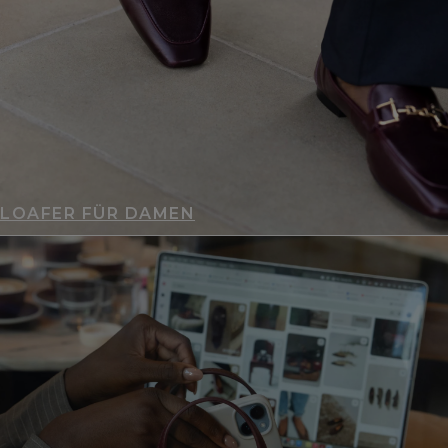
LOAFER FÜR DAMEN