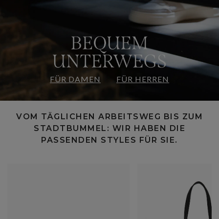
FÜR DAMEN
FÜR HERREN
VOM TÄGLICHEN ARBEITSWEG BIS ZUM
STADTBUMMEL: WIR HABEN DIE
PASSENDEN STYLES FÜR SIE.