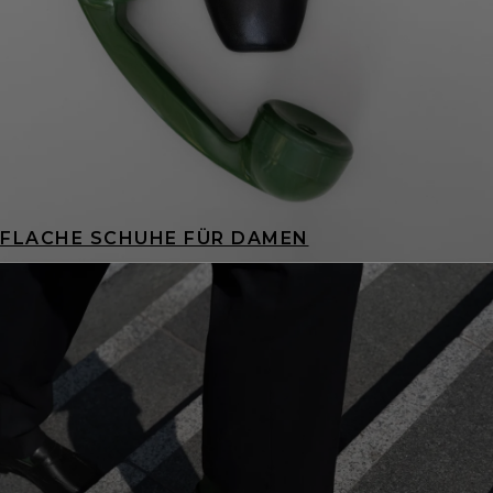
FLACHE SCHUHE FÜR DAMEN