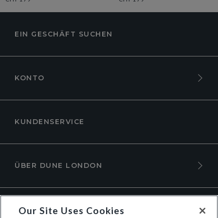
EIN GESCHÄFT SUCHEN
KONTO
KUNDENSERVICE
ÜBER DUNE LONDON
Our Site Uses Cookies