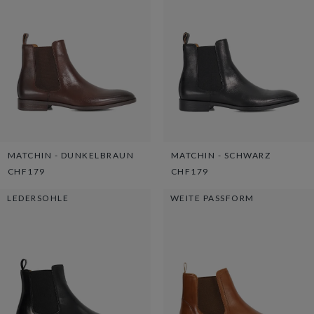
MATCHIN - DUNKELBRAUN
MATCHIN - SCHWARZ
CHF179
CHF179
LEDERSOHLE
WEITE PASSFORM