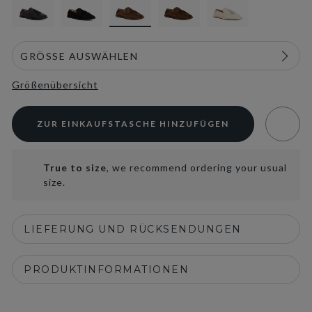
Größenübersicht
ZUR EINKAUFSTASCHE HINZUFÜGEN
True to size
, we recommend ordering your usual
size.
LIEFERUNG UND RÜCKSENDUNGEN
PRODUKTINFORMATIONEN