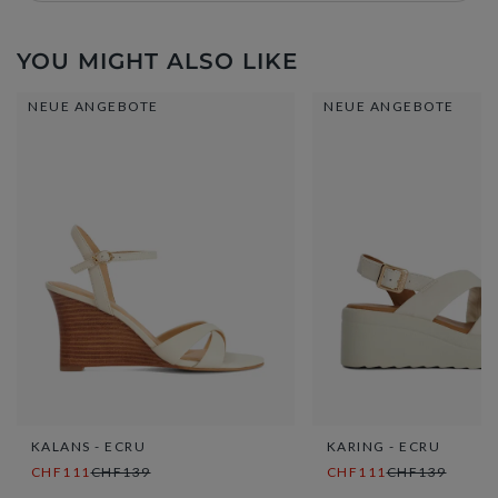
YOU MIGHT ALSO LIKE
NEUE ANGEBOTE
NEUE ANGEBOTE
KALANS - ECRU
KARING - ECRU
CHF111
CHF139
CHF111
CHF139