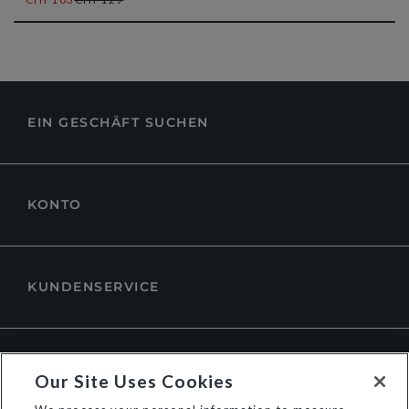
EIN GESCHÄFT SUCHEN
KONTO
KUNDENSERVICE
ÜBER DUNE LONDON
Our Site Uses Cookies