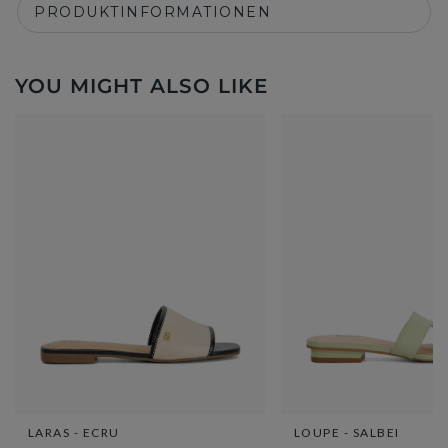
PRODUKTINFORMATIONEN
YOU MIGHT ALSO LIKE
LARAS - ECRU
LOUPE - SALBEI