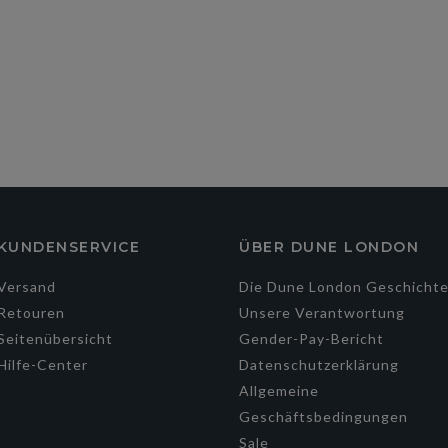
KUNDENSERVICE
ÜBER DUNE LONDON
Versand
Die Dune London Geschicht
Retouren
Unsere Verantwortung
Seitenübersicht
Gender-Pay-Bericht
Hilfe-Center
Datenschutzerklärung
Allgemeine
Geschäftsbedingungen
Sale