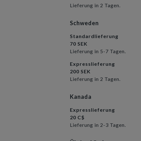
Lieferung in 2 Tagen.
Schweden
Standardlieferung
70 SEK
Lieferung in 5-7 Tagen.
Expresslieferung
200 SEK
Lieferung in 2 Tagen.
Kanada
Expresslieferung
20 C$
Lieferung in 2-3 Tagen.