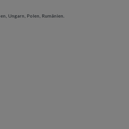
ien, Ungarn, Polen, Rumänien.