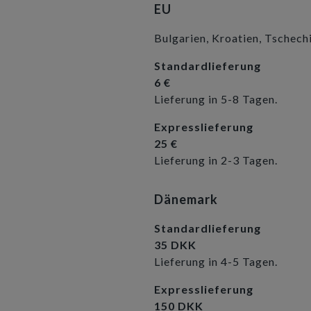
EU
Bulgarien, Kroatien, Tschech
Standardlieferung
6 €
Lieferung in 5-8 Tagen.
Expresslieferung
25 €
Lieferung in 2-3 Tagen.
Dänemark
Standardlieferung
35 DKK
Lieferung in 4-5 Tagen.
Expresslieferung
150 DKK