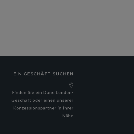
EIN GESCHÄFT SUCHEN
e
Finden Sie ein Dune London-
Geschäft oder einen unserer
Konzessionspartner in Ihrer
Nähe