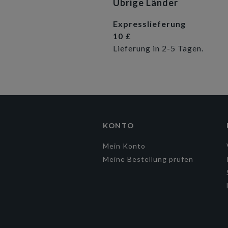
Übrige Länder
Expresslieferung
10 £
Lieferung in 2-5 Tagen.
KONTO
Mein Konto
Meine Bestellung prüfen