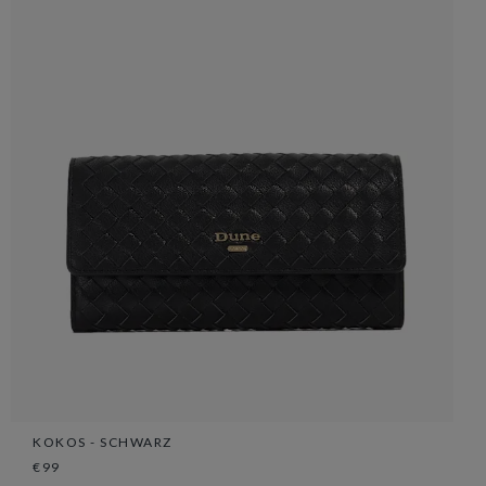
KOKOS - SCHWARZ
€99