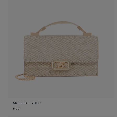
SKILLED - GOLD
€99