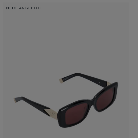
NEUE ANGEBOTE