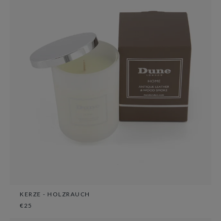
KERZE - HOLZRAUCH
€25