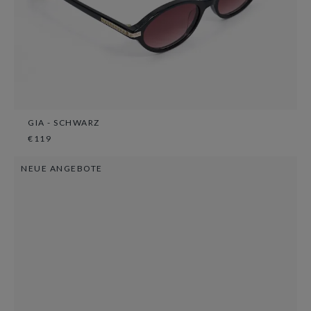
GIA - SCHWARZ
€119
NEUE ANGEBOTE