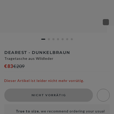
DEAREST - DUNKELBRAUN
Tragetasche aus Wildleder
€83
€209
Dieser Artikel ist leider nicht mehr vorrätig.
NICHT VORRÄTIG
True to size
, we recommend ordering your usual