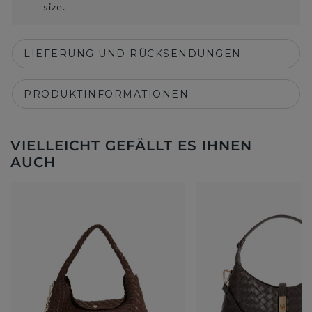
size.
LIEFERUNG UND RÜCKSENDUNGEN
PRODUKTINFORMATIONEN
VIELLEICHT GEFÄLLT ES IHNEN
AUCH