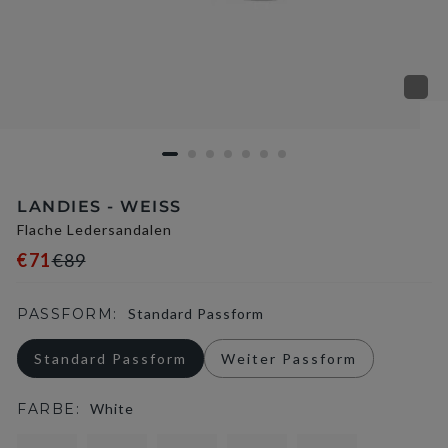
LANDIES - WEISS
Flache Ledersandalen
€71
€89
PASSFORM:
Standard Passform
Standard Passform
Weiter Passform
FARBE:
White