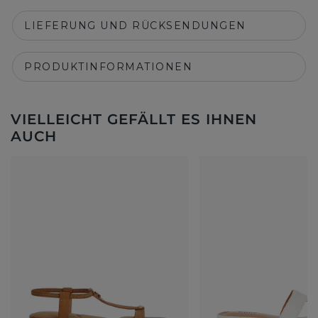
LIEFERUNG UND RÜCKSENDUNGEN
PRODUKTINFORMATIONEN
VIELLEICHT GEFÄLLT ES IHNEN
AUCH