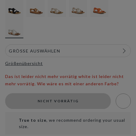
selected
Größenübersicht
Das ist leider nicht mehr vorrätig white ist leider nicht
mehr vorrätig. Wie wäre es mit einer anderen Farbe?
NICHT VORRÄTIG
True to size
, we recommend ordering your usual
size.