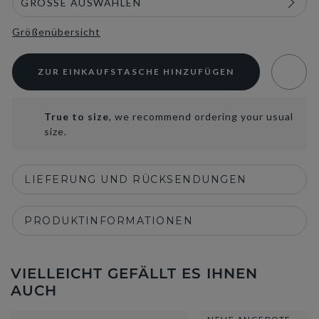
Größenübersicht
ZUR EINKAUFSTASCHE HINZUFÜGEN
True to size
, we recommend ordering your usual
size.
LIEFERUNG UND RÜCKSENDUNGEN
PRODUKTINFORMATIONEN
VIELLEICHT GEFÄLLT ES IHNEN
AUCH