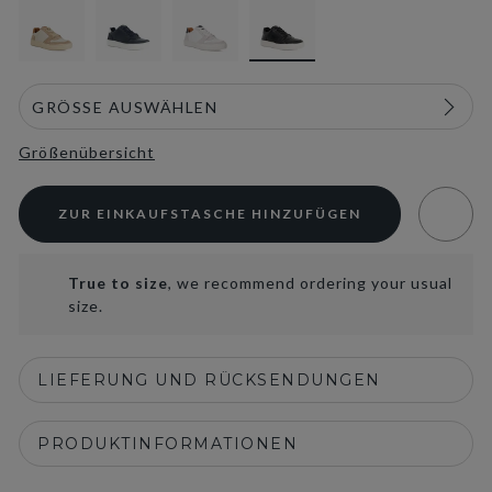
Größenübersicht
ZUR EINKAUFSTASCHE HINZUFÜGEN
True to size
, we recommend ordering your usual
size.
LIEFERUNG UND RÜCKSENDUNGEN
PRODUKTINFORMATIONEN