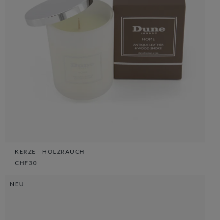
KERZE - HOLZRAUCH
CHF30
NEU