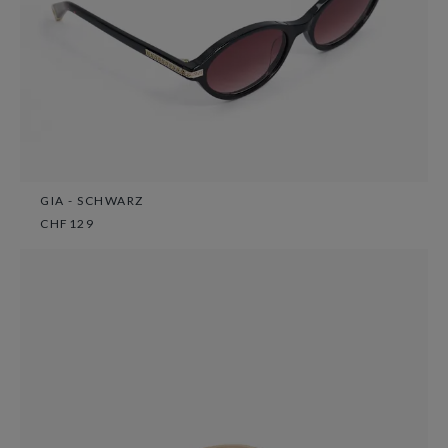
GIA - SCHWARZ
CHF129