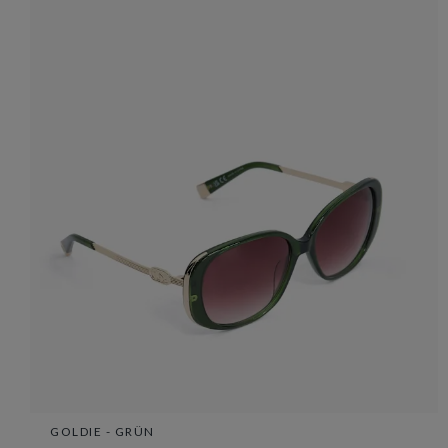
GOLDIE - GRÜN