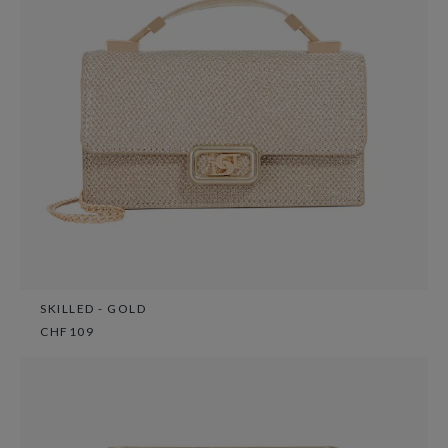
SKILLED - GOLD
CHF109