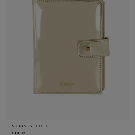
SIGNINGS - GOLD
CHF35