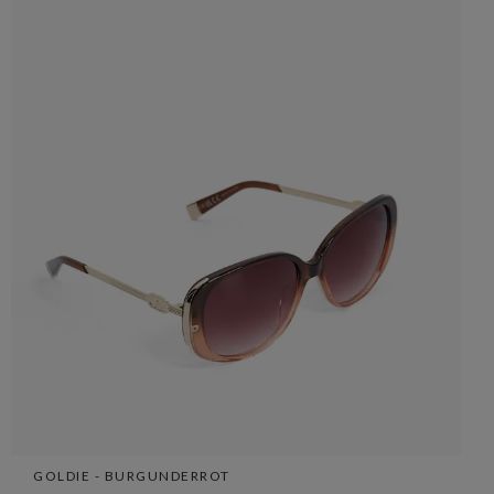
GOLDIE - BURGUNDERROT