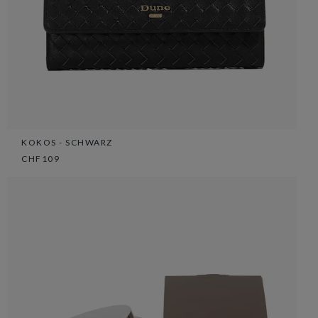
KOKOS - SCHWARZ
CHF109