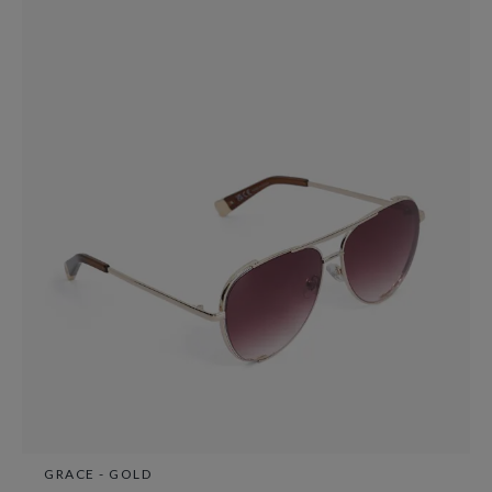
GRACE - GOLD