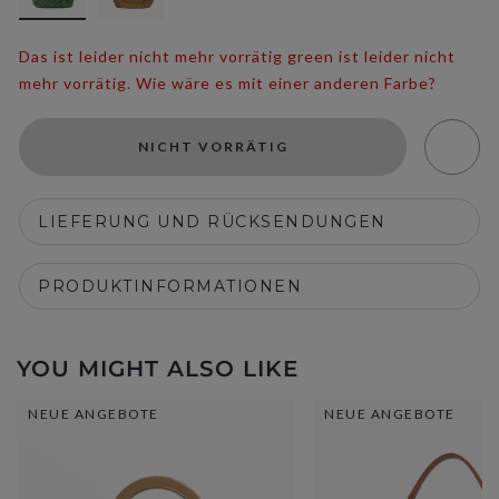
Das ist leider nicht mehr vorrätig green ist leider nicht
mehr vorrätig. Wie wäre es mit einer anderen Farbe?
NICHT VORRÄTIG
LIEFERUNG UND RÜCKSENDUNGEN
PRODUKTINFORMATIONEN
YOU MIGHT ALSO LIKE
NEUE ANGEBOTE
NEUE ANGEBOTE