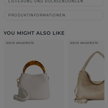
LIEFERUNG UND RÜCKSENDUNGEN
PRODUKTINFORMATIONEN
YOU MIGHT ALSO LIKE
NEUE ANGEBOTE
NEUE ANGEBOTE