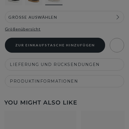
Größenübersicht
ZUR EINKAUFSTASCHE HINZUFÜGEN
LIEFERUNG UND RÜCKSENDUNGEN
PRODUKTINFORMATIONEN
YOU MIGHT ALSO LIKE