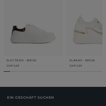
ELECTRON - WEISS
ELARAH - WEISS
CHF139
CHF139
EIN GESCHÄFT SUCHEN