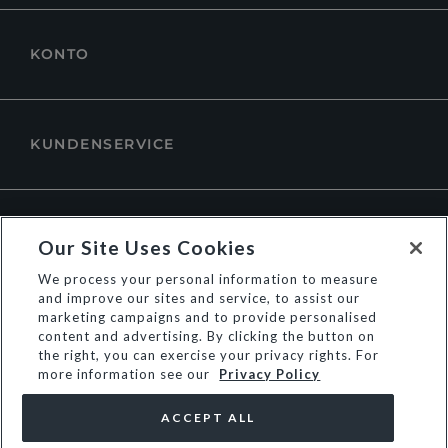
KONTO
KUNDENSERVICE
ÜBER DUNE LONDON
Our Site Uses Cookies
We process your personal information to measure
and improve our sites and service, to assist our
marketing campaigns and to provide personalised
content and advertising. By clicking the button on
the right, you can exercise your privacy rights. For
more information see our
Privacy Policy
ACCEPT ALL