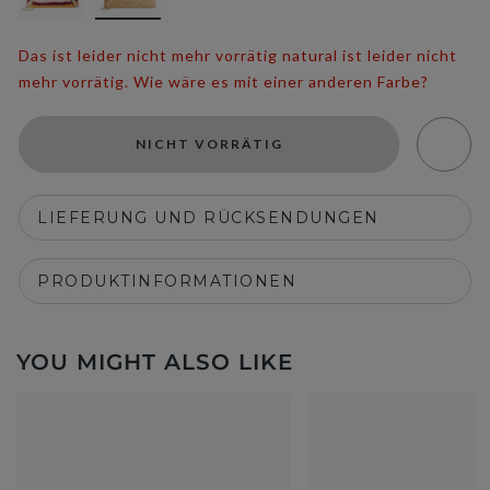
Das ist leider nicht mehr vorrätig natural ist leider nicht
mehr vorrätig. Wie wäre es mit einer anderen Farbe?
NICHT VORRÄTIG
LIEFERUNG UND RÜCKSENDUNGEN
PRODUKTINFORMATIONEN
YOU MIGHT ALSO LIKE